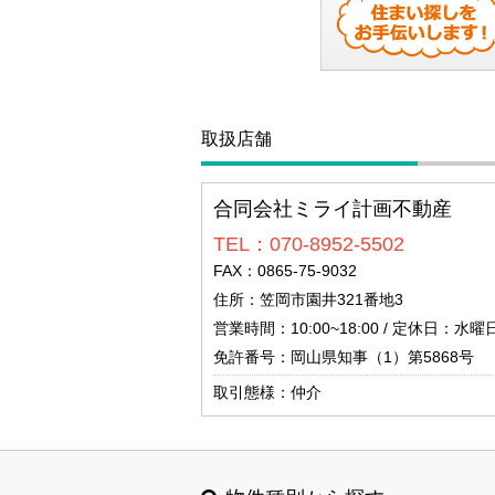
取扱店舗
合同会社ミライ計画不動産
TEL：070-8952-5502
FAX：0865-75-9032
住所：笠岡市園井321番地3
営業時間：10:00~18:00 / 定休日：
免許番号：岡山県知事（1）第5868号
取引態様：仲介