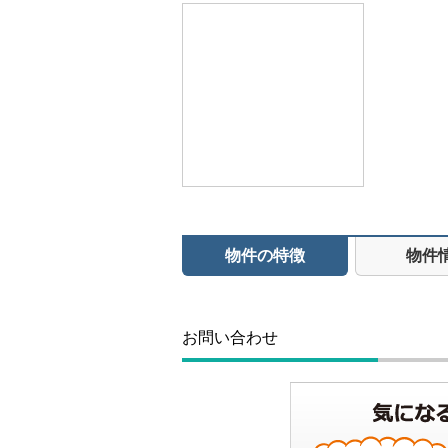
物件の特徴
物件
お問い合わせ