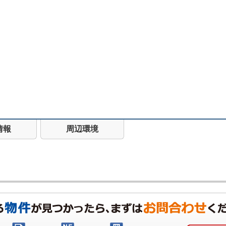
情報
周辺環境