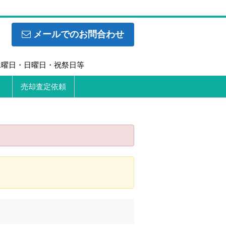
メールでのお問合わせ
日】水曜日・日曜日・祝祭日等
売却査定依頼