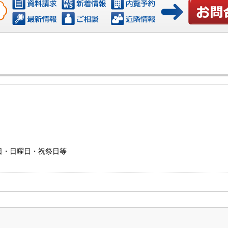
お問い合わ
水曜日・日曜日・祝祭日等